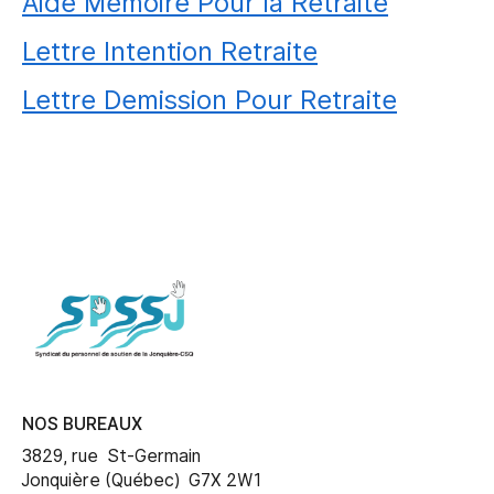
Aide Memoire Pour la Retraite
Lettre Intention Retraite
Lettre Demission Pour Retraite
NOS BUREAUX
3829, rue St-Germain
Jonquière (Québec) G7X 2W1