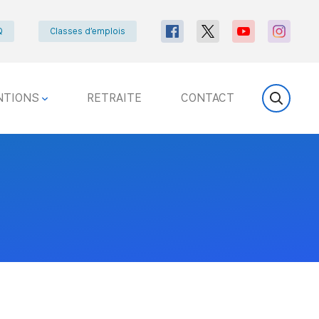
Q
Classes d’emplois
NTIONS
RETRAITE
CONTACT