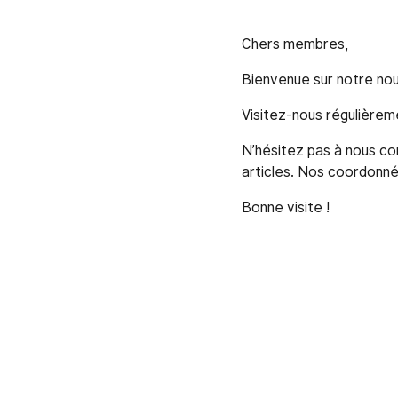
Chers membres,
Bienvenue sur notre nou
Visitez-nous régulièrem
N’hésitez pas à nous co
articles. Nos coordonn
Bonne visite !