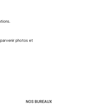
tions.
 parvenir photos et
NOS BUREAUX