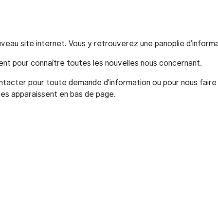
veau site internet. Vous y retrouverez une panoplie d’informa
ent pour connaître toutes les nouvelles nous concernant.
ntacter pour toute demande d’information ou pour nous faire
ées apparaissent en bas de page.